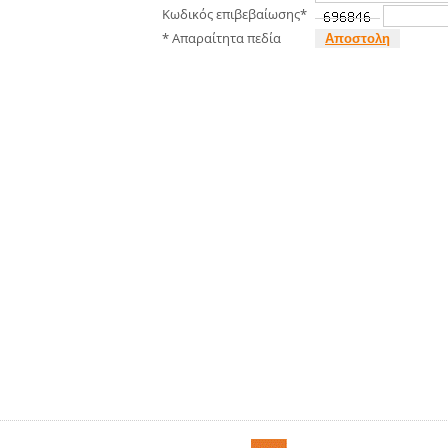
Κωδικός επιβεβαίωσης*
* Απαραίτητα πεδία